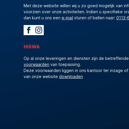
Met deze website willen wij u zo goed mogelijk van in
voorzien over onze activiteiten. Indien u specifieke vr
dan kunt u ons een
e-mail
sturen of bellen naar:
0113-
HISWA
Op al onze leveringen en diensten zijn de betreffend
voorwaarden
van toepassing.
Deze voorwaarden liggen in ons kantoor ter inzage of
van onze website
downloaden