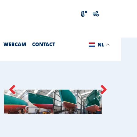
WEBCAM
CONTACT
NL