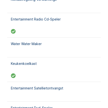
Entertainment Radio Cd-Speler
Water Water Maker
Keukenkoelkast
Entertainment Satellietontvangst
Entertainment Dvd-Speler