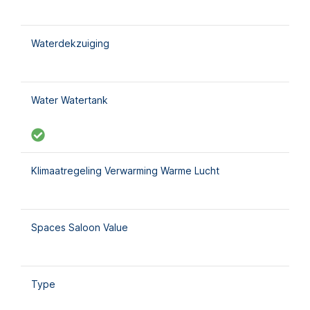
Waterdekzuiging
Water Watertank
Klimaatregeling Verwarming Warme Lucht
Spaces Saloon Value
Type