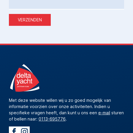
VERZENDEN
Met deze website willen wij u zo goed mogelijk van
informatie voorzien over onze activiteiten. Indien u
specifieke vragen heeft, dan kunt u ons een
e-mail
sturen
of bellen naar:
0113-695776
.