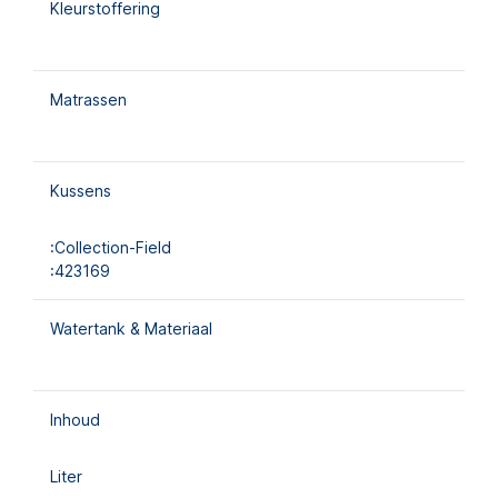
Kleurstoffering
Matrassen
Kussens
:collection-Field
:423169
Watertank & Materiaal
Inhoud
Liter