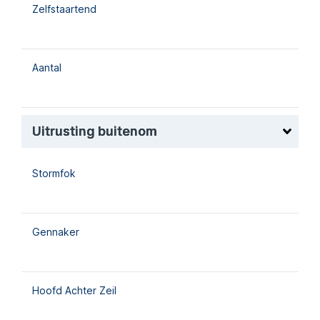
Zelfstaartend
Aantal
Uitrusting buitenom
Stormfok
Gennaker
Hoofd Achter Zeil