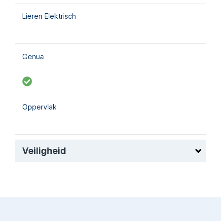
Lieren Elektrisch
Genua
Oppervlak
Veiligheid