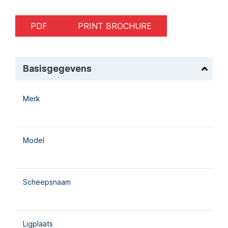
PDF
PRINT BROCHURE
Basisgegevens
Merk
Model
Scheepsnaam
Ligplaats