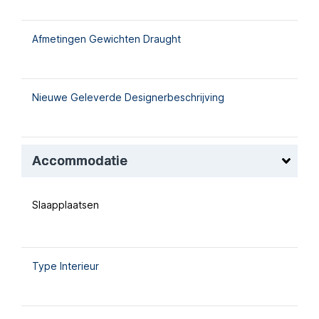
Afmetingen Gewichten Draught
Nieuwe Geleverde Designerbeschrijving
Accommodatie
Slaapplaatsen
Type Interieur