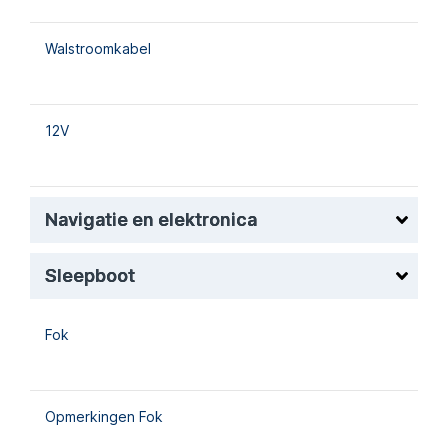
Walstroomkabel
12V
Navigatie en elektronica
Sleepboot
Fok
Opmerkingen Fok