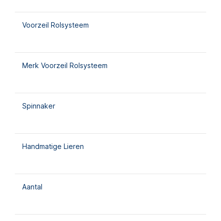
Voorzeil Rolsysteem
Merk Voorzeil Rolsysteem
Spinnaker
Handmatige Lieren
Aantal