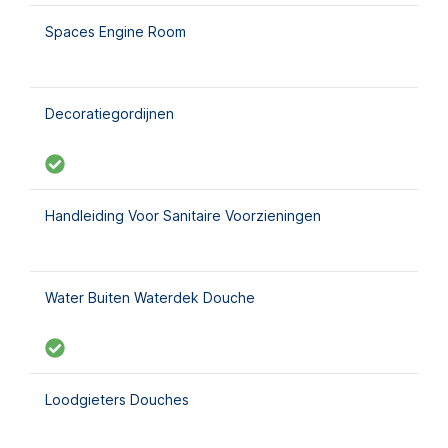
Spaces Engine Room
Decoratiegordijnen
Handleiding Voor Sanitaire Voorzieningen
Water Buiten Waterdek Douche
Loodgieters Douches