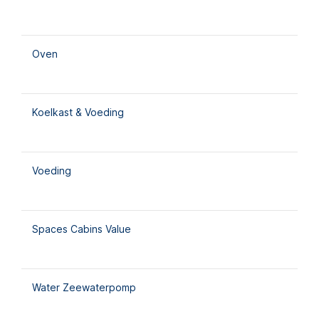
Oven
Koelkast & Voeding
Voeding
Spaces Cabins Value
Water Zeewaterpomp