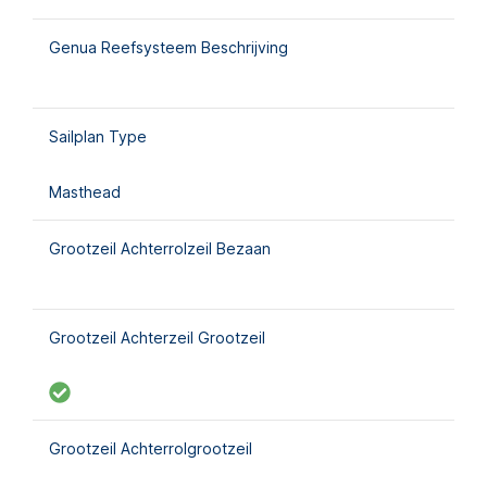
Genua Reefsysteem Beschrijving
Sailplan Type
Masthead
Grootzeil Achterrolzeil Bezaan
Grootzeil Achterzeil Grootzeil
Grootzeil Achterrolgrootzeil