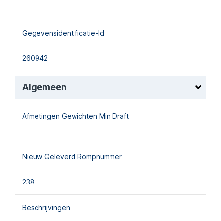
Gegevensidentificatie-Id
260942
Algemeen
Afmetingen Gewichten Min Draft
Nieuw Geleverd Rompnummer
238
Beschrijvingen