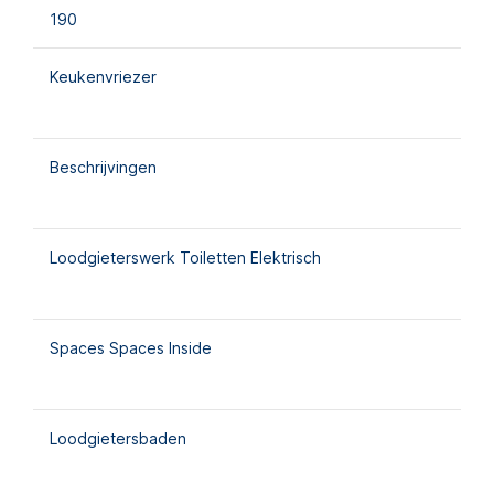
190
Keukenvriezer
Beschrijvingen
Loodgieterswerk Toiletten Elektrisch
Spaces Spaces Inside
Loodgietersbaden