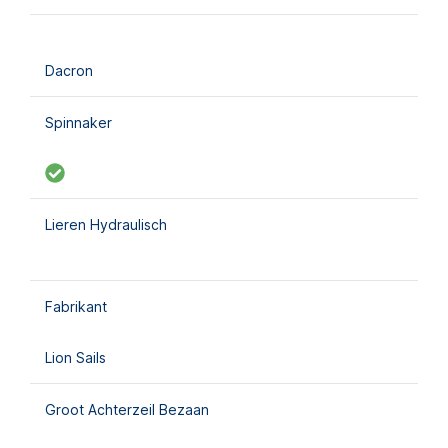
Dacron
Spinnaker
Lieren Hydraulisch
Fabrikant
Lion Sails
Groot Achterzeil Bezaan