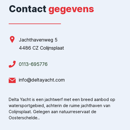
Contact
gegevens
Jachthavenweg 5
4486 CZ Colijnsplaat
0113-695776
info@deltayacht.com
Delta Yacht is een jachtwerf met een breed aanbod op
watersportgebied, achterin de ruime jachthaven van
Colijnsplaat. Gelegen aan natuurreservaat de
Oosterschelde..