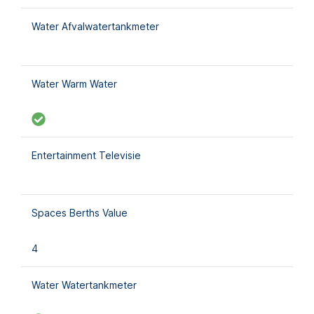
Water Afvalwatertankmeter
Water Warm Water
Entertainment Televisie
Spaces Berths Value
4
Water Watertankmeter