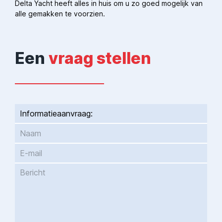
Delta Yacht heeft alles in huis om u zo goed mogelijk van
alle gemakken te voorzien.
Een
vraag stellen