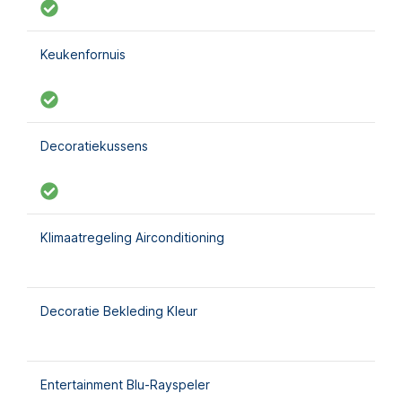
Keukenfornuis
Decoratiekussens
Klimaatregeling Airconditioning
Decoratie Bekleding Kleur
Entertainment Blu-Rayspeler