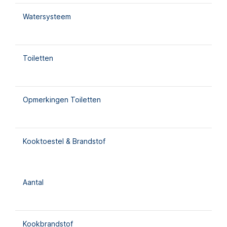
Watersysteem
Toiletten
Opmerkingen Toiletten
Kooktoestel & Brandstof
Aantal
Kookbrandstof