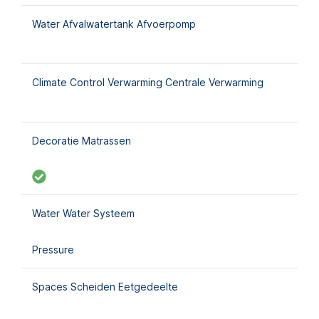
Water Afvalwatertank Afvoerpomp
Climate Control Verwarming Centrale Verwarming
Decoratie Matrassen
Water Water Systeem
Pressure
Spaces Scheiden Eetgedeelte