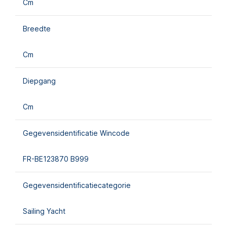
Cm
Breedte
Cm
Diepgang
Cm
Gegevensidentificatie Wincode
FR-BE123870 B999
Gegevensidentificatiecategorie
Sailing Yacht