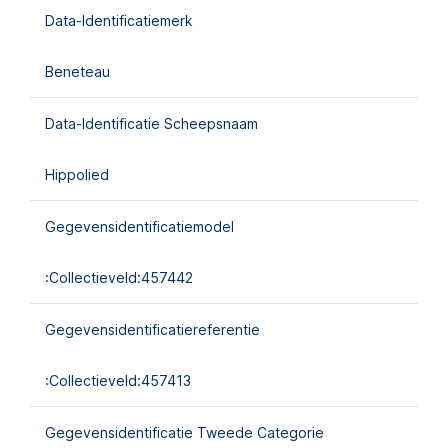
Data-Identificatiemerk
Beneteau
Data-Identificatie Scheepsnaam
Hippolied
Gegevensidentificatiemodel
:collectieveld:457442
Gegevensidentificatiereferentie
:collectieveld:457413
Gegevensidentificatie Tweede Categorie