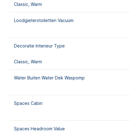
Classic, Warm
Loodgieterstoiletten Vacuüm
Decoratie Interieur Type
Classic, Warm
Water Buiten Water Dek Waspomp
Spaces Cabin
Spaces Headroom Value