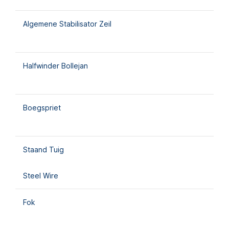
Algemene Stabilisator Zeil
Halfwinder Bollejan
Boegspriet
Staand Tuig
Steel Wire
Fok