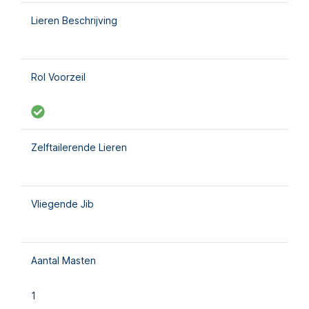
Lieren Beschrijving
Rol Voorzeil
Zelftailerende Lieren
Vliegende Jib
Aantal Masten
1