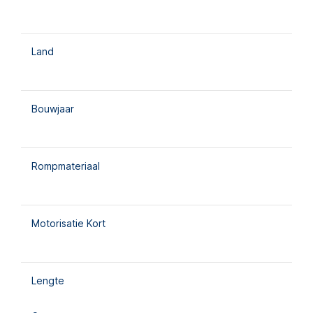
Land
Bouwjaar
Rompmateriaal
Motorisatie Kort
Lengte