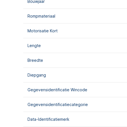
Bouwjaar
Rompmateriaal
Motorisatie Kort
Lengte
Breedte
Diepgang
Gegevensidentificatie Wincode
Gegevensidentificatiecategorie
Data-Identificatiemerk