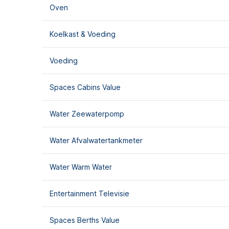
Oven
Koelkast & Voeding
Voeding
Spaces Cabins Value
Water Zeewaterpomp
Water Afvalwatertankmeter
Water Warm Water
Entertainment Televisie
Spaces Berths Value