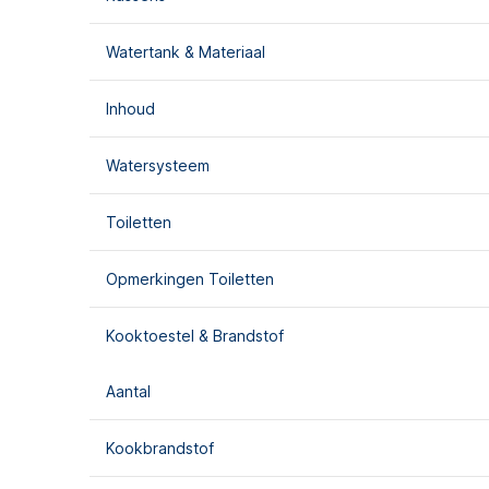
Watertank & Materiaal
Inhoud
Watersysteem
Toiletten
Opmerkingen Toiletten
Kooktoestel & Brandstof
Aantal
Kookbrandstof