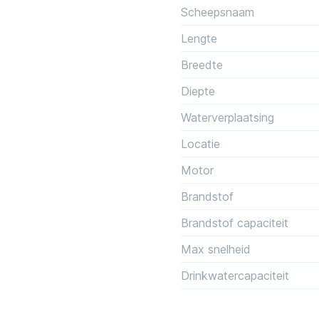
Scheepsnaam
Lengte
Breedte
Diepte
Waterverplaatsing
Locatie
Motor
Brandstof
Brandstof capaciteit
Max snelheid
Drinkwatercapaciteit