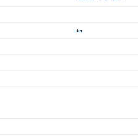
Liter