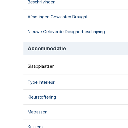
Beschrijvingen
Afmetingen Gewichten Draught
Nieuwe Geleverde Designerbeschrijving
Accommodatie
Slaapplaatsen
Type Interieur
Kleurstoffering
Matrassen
Kussens