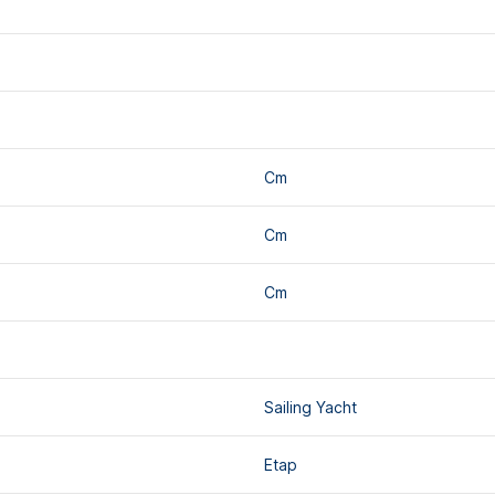
Cm
Cm
Cm
Sailing Yacht
Etap