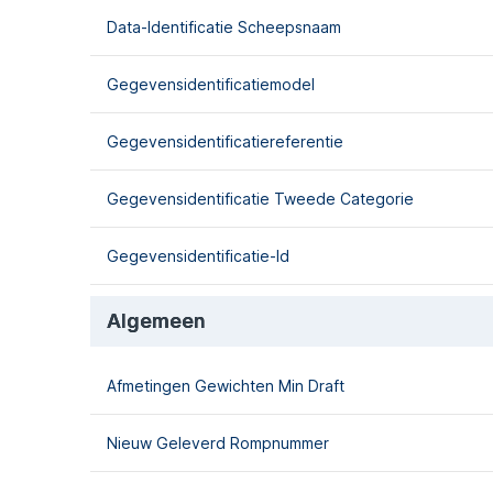
Data-Identificatie Scheepsnaam
Gegevensidentificatiemodel
Gegevensidentificatiereferentie
Gegevensidentificatie Tweede Categorie
Gegevensidentificatie-Id
Algemeen
Afmetingen Gewichten Min Draft
Nieuw Geleverd Rompnummer