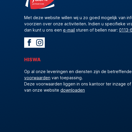
Met deze website willen wij u zo goed mogelijk van in
voorzien over onze activiteiten. Indien u specifieke vr
dan kunt u ons een
e-mail
sturen of bellen naar:
0113-
HISWA
Op al onze leveringen en diensten zijn de betreffend
voorwaarden
van toepassing.
Deze voorwaarden liggen in ons kantoor ter inzage of
van onze website
downloaden