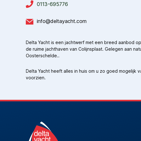
0113-695776
info@deltayacht.com
Delta Yacht is een jachtwerf met een breed aanbod op
de ruime jachthaven van Colijnsplaat. Gelegen aan nat
Oosterschelde..
Delta Yacht heeft alles in huis om u zo goed mogelijk 
voorzien.