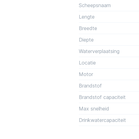
Scheepsnaam
Lengte
Breedte
Diepte
Waterverplaatsing
Locatie
Motor
Brandstof
Brandstof capaciteit
Max snelheid
Drinkwatercapaciteit