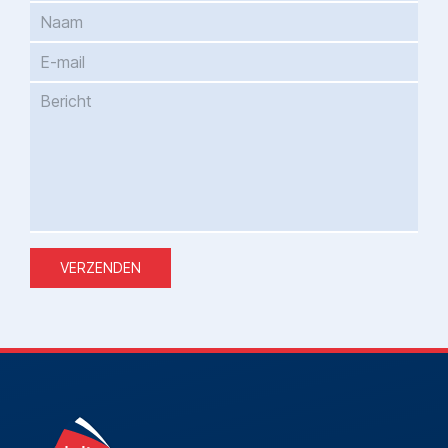
VERZENDEN