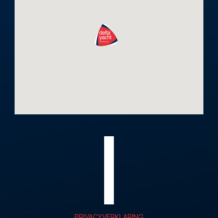
PRIVACYVERKLARING