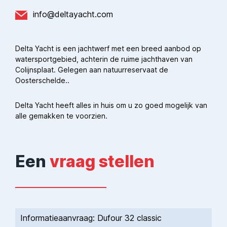
info@deltayacht.com
Delta Yacht is een jachtwerf met een breed aanbod op
watersportgebied, achterin de ruime jachthaven van
Colijnsplaat. Gelegen aan natuurreservaat de
Oosterschelde..
Delta Yacht heeft alles in huis om u zo goed mogelijk van
alle gemakken te voorzien.
Een
vraag stellen