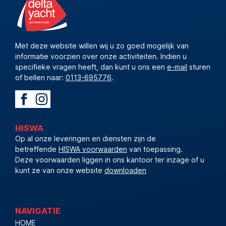
Met deze website willen wij u zo goed mogelijk van
informatie voorzien over onze activiteiten. Indien u
specifieke vragen heeft, dan kunt u ons een
e-mail
sturen
of bellen naar:
0113-695776
.
HISWA
Op al onze leveringen en diensten zijn de
betreffende
HISWA voorwaarden
van toepassing.
Deze voorwaarden liggen in ons kantoor ter inzage of u
kunt ze van onze website
downloaden
NAVIGATIE
HOME