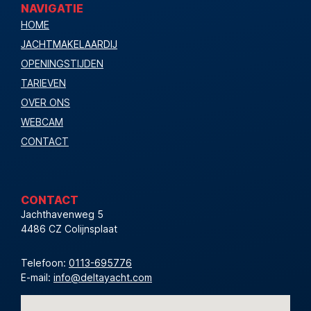
NAVIGATIE
HOME
JACHTMAKELAARDIJ
OPENINGSTIJDEN
TARIEVEN
OVER ONS
WEBCAM
CONTACT
CONTACT
Jachthavenweg 5
4486 CZ Colijnsplaat
Telefoon:
0113-695776
E-mail:
info@deltayacht.com