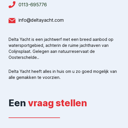
0113-695776
info@deltayacht.com
Delta Yacht is een jachtwerf met een breed aanbod op
watersportgebied, achterin de ruime jachthaven van
Colijnsplaat. Gelegen aan natuurreservaat de
Oosterschelde..
Delta Yacht heeft alles in huis om u zo goed mogelijk van
alle gemakken te voorzien.
Een
vraag stellen