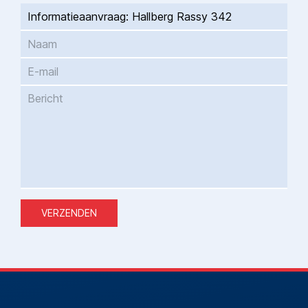
VERZENDEN