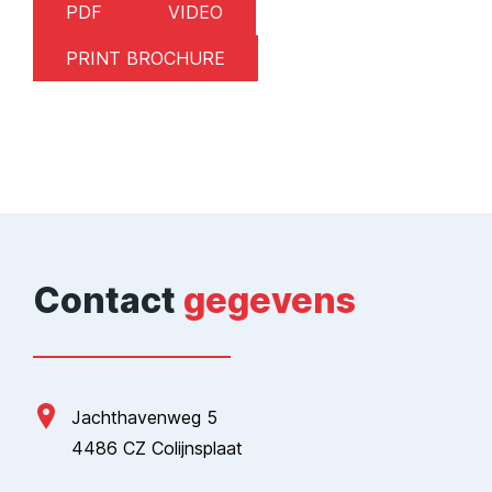
PDF
VIDEO
PRINT BROCHURE
Contact
gegevens
Jachthavenweg 5
4486 CZ Colijnsplaat