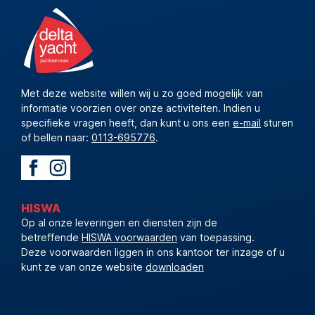
Met deze website willen wij u zo goed mogelijk van
informatie voorzien over onze activiteiten. Indien u
specifieke vragen heeft, dan kunt u ons een
e-mail
sturen
of bellen naar:
0113-695776
.
HISWA
Op al onze leveringen en diensten zijn de
betreffende
HISWA voorwaarden
van toepassing.
Deze voorwaarden liggen in ons kantoor ter inzage of u
kunt ze van onze website
downloaden