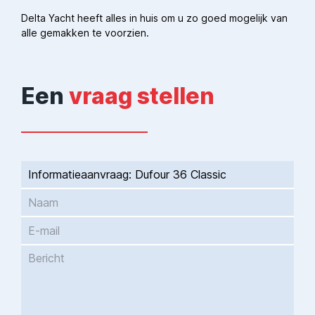
Delta Yacht heeft alles in huis om u zo goed mogelijk van
alle gemakken te voorzien.
Een
vraag stellen