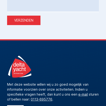
VERZENDEN
Met deze website willen wij u zo goed mogelijk van
informatie voorzien over onze activiteiten. Indien u
specifieke vragen heeft, dan kunt u ons een
e-mail
sturen
of bellen naar:
0113-695776
.