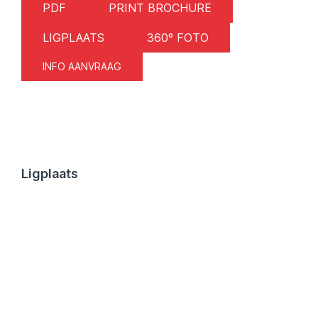
PDF
PRINT BROCHURE
LIGPLAATS
360º FOTO
INFO AANVRAAG
Ligplaats