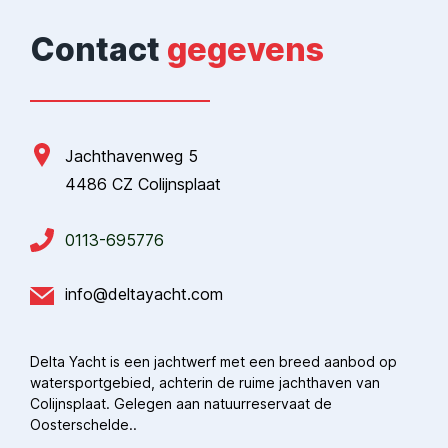
Contact
gegevens
Jachthavenweg 5
4486 CZ Colijnsplaat
0113-695776
info@deltayacht.com
Delta Yacht is een jachtwerf met een breed aanbod op
watersportgebied, achterin de ruime jachthaven van
Colijnsplaat. Gelegen aan natuurreservaat de
Oosterschelde..