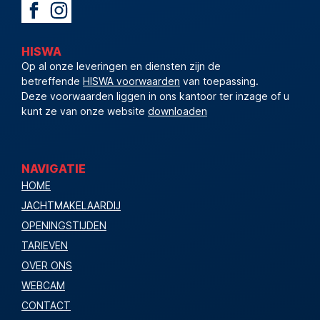
HISWA
Op al onze leveringen en diensten zijn de
betreffende
HISWA voorwaarden
van toepassing.
Deze voorwaarden liggen in ons kantoor ter inzage of u
kunt ze van onze website
downloaden
NAVIGATIE
HOME
JACHTMAKELAARDIJ
OPENINGSTIJDEN
TARIEVEN
OVER ONS
WEBCAM
CONTACT