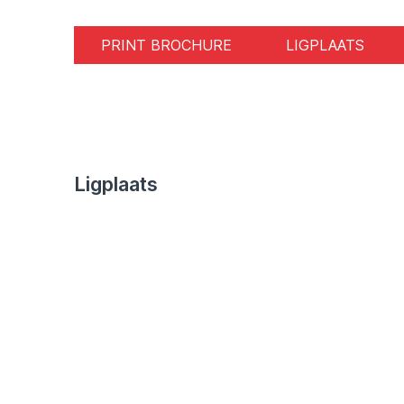
PRINT BROCHURE
LIGPLAATS
Ligplaats