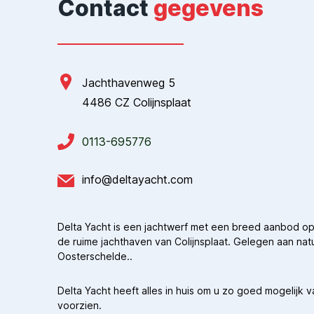
Contact
gegevens
Jachthavenweg 5
4486 CZ Colijnsplaat
0113-695776
info@deltayacht.com
Delta Yacht is een jachtwerf met een breed aanbod op
de ruime jachthaven van Colijnsplaat. Gelegen aan nat
Oosterschelde..
Delta Yacht heeft alles in huis om u zo goed mogelijk 
voorzien.