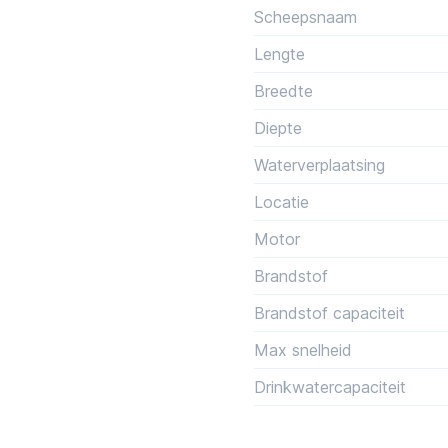
Scheepsnaam
Lengte
Breedte
Diepte
Waterverplaatsing
Locatie
Motor
Brandstof
Brandstof capaciteit
Max snelheid
Drinkwatercapaciteit