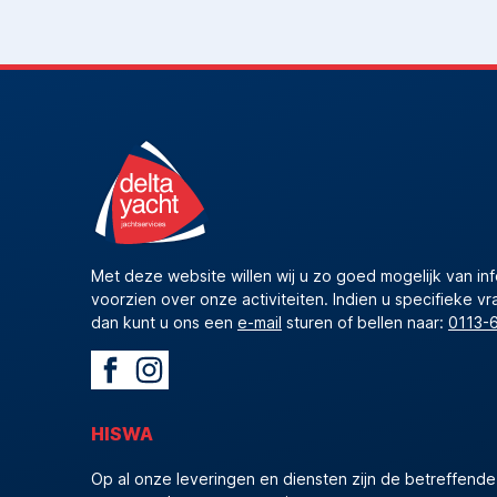
Met deze website willen wij u zo goed mogelijk van in
voorzien over onze activiteiten. Indien u specifieke vr
dan kunt u ons een
e-mail
sturen of bellen naar:
0113-
HISWA
Op al onze leveringen en diensten zijn de betreffend